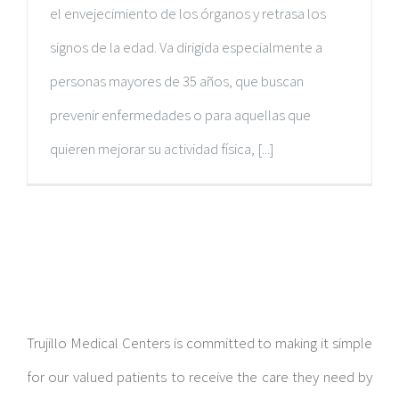
el envejecimiento de los órganos y retrasa los
signos de la edad. Va dirigida especialmente a
personas mayores de 35 años, que buscan
prevenir enfermedades o para aquellas que
quieren mejorar su actividad física, [...]
Trujillo Medical Centers is committed to making it simple
for our valued patients to receive the care they need by