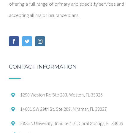
offering a full range of primary and specialty services and
accepting all major insurance plans.
CONTACT INFORMATION
1290 Weston Rd Ste 203, Weston, FL 33326
14601 SW 29th St, Ste 209, Miramar, FL 33027
2825 N University Dr Suite 410, Coral Springs, FL 33065