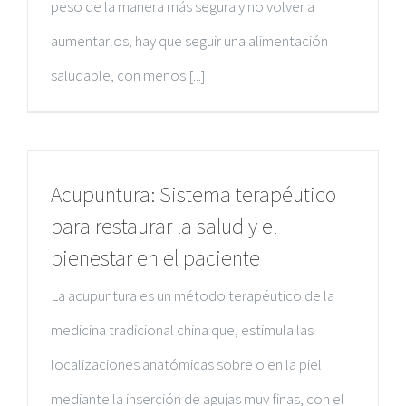
peso de la manera más segura y no volver a
aumentarlos, hay que seguir una alimentación
saludable, con menos [...]
Acupuntura: Sistema terapéutico
para restaurar la salud y el
bienestar en el paciente
La acupuntura es un método terapéutico de la
medicina tradicional china que, estimula las
localizaciones anatómicas sobre o en la piel
mediante la inserción de agujas muy finas, con el