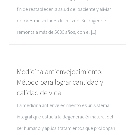
fin de restablecer la salud del paciente y aliviar
dolores musculares del mismo. Su origen se
remonta a más de 5000 años, con el [...]
Medicina antienvejecimiento:
Método para lograr cantidad y
calidad de vida
La medicina antienvejecimiento es un sistema
integral que estudia la degeneración natural del
ser humano y aplica tratamientos que prolongan