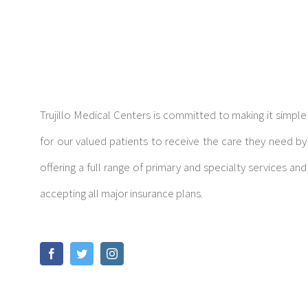
Trujillo Medical Centers is committed to making it simple
for our valued patients to receive the care they need by
offering a full range of primary and specialty services and
accepting all major insurance plans.