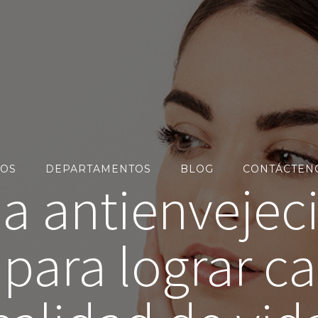
OS
DEPARTAMENTOS
BLOG
CONTÁCTEN
a antienvejec
para lograr ca