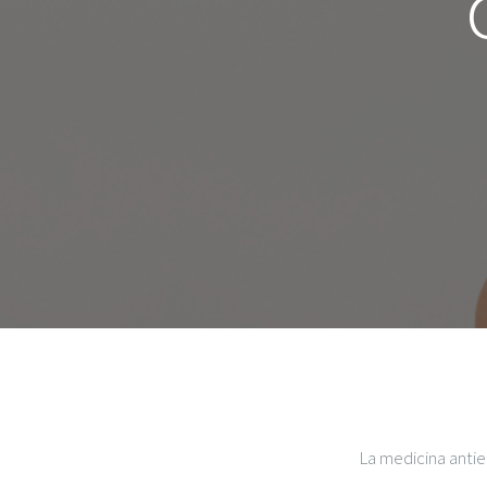
La medicina antie